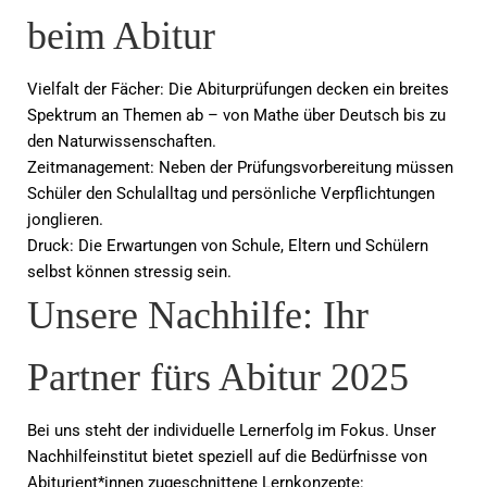
beim Abitur
Vielfalt der Fächer: Die Abiturprüfungen decken ein breites
Spektrum an Themen ab – von Mathe über Deutsch bis zu
den Naturwissenschaften.
Zeitmanagement: Neben der Prüfungsvorbereitung müssen
Schüler den Schulalltag und persönliche Verpflichtungen
jonglieren.
Druck: Die Erwartungen von Schule, Eltern und Schülern
selbst können stressig sein.
Unsere Nachhilfe: Ihr
Partner fürs Abitur 2025
Bei uns steht der individuelle Lernerfolg im Fokus. Unser
Nachhilfeinstitut bietet speziell auf die Bedürfnisse von
Abiturient*innen zugeschnittene Lernkonzepte: