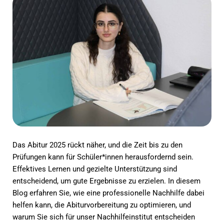
Das Abitur 2025 rückt näher, und die Zeit bis zu den
Prüfungen kann für Schüler*innen herausfordernd sein.
Effektives Lernen und gezielte Unterstützung sind
entscheidend, um gute Ergebnisse zu erzielen. In diesem
Blog erfahren Sie, wie eine professionelle Nachhilfe dabei
helfen kann, die Abiturvorbereitung zu optimieren, und
warum Sie sich für unser Nachhilfeinstitut entscheiden