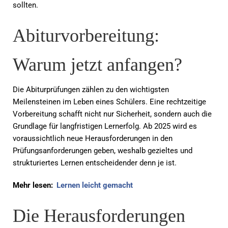
sollten.
Abiturvorbereitung:
Warum jetzt anfangen?
Die Abiturprüfungen zählen zu den wichtigsten
Meilensteinen im Leben eines Schülers. Eine rechtzeitige
Vorbereitung schafft nicht nur Sicherheit, sondern auch die
Grundlage für langfristigen Lernerfolg. Ab 2025 wird es
voraussichtlich neue Herausforderungen in den
Prüfungsanforderungen geben, weshalb gezieltes und
strukturiertes Lernen entscheidender denn je ist.
Mehr lesen:
Lernen leicht gemacht
Die Herausforderungen