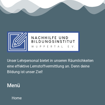
Unser Lehrpersonal bietet in unseren Räumlichkeiten
eine effektive Lernstoffvermittlung an. Denn deine
Bildung ist unser Ziel!
Menü
Home