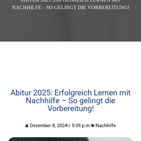
NACHHILFE – SO GELINGT DIE VORBEREITUNG!
Abitur 2025: Erfolgreich Lernen mit
Nachhilfe – So gelingt die
Vorbereitung!
Dezember 8, 2024
5:09 p.m.
Nachhilfe