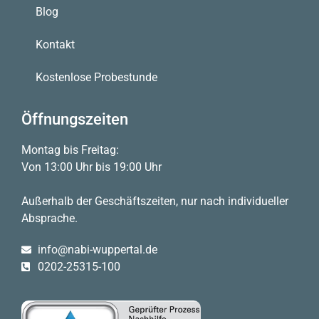
Blog
Kontakt
Kostenlose Probestunde
Öffnungszeiten
Montag bis Freitag:
Von 13:00 Uhr bis 19:00 Uhr
Außerhalb der Geschäftszeiten, nur nach individueller
Absprache.
info@nabi-wuppertal.de
0202-25315-100