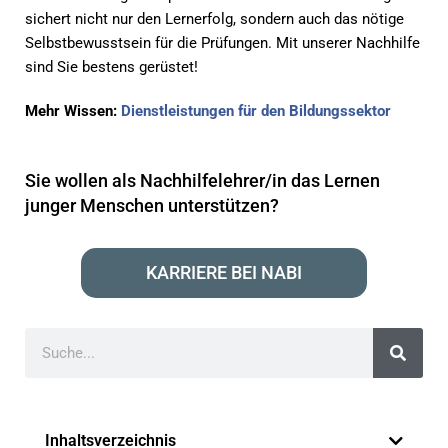
sichert nicht nur den Lernerfolg, sondern auch das nötige
Selbstbewusstsein für die Prüfungen. Mit unserer Nachhilfe
sind Sie bestens gerüstet!
Mehr Wissen:
Dienstleistungen für den Bildungssektor
Sie wollen als Nachhilfelehrer/in das Lernen
junger Menschen unterstützen?
KARRIERE BEI NABI
Inhaltsverzeichnis