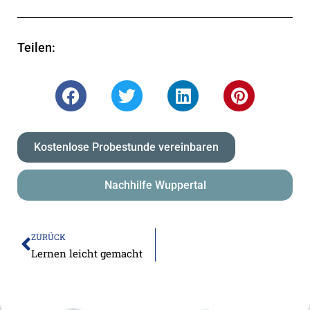
Teilen:
Kostenlose Probestunde vereinbaren
Nachhilfe Wuppertal
ZURÜCK
Lernen leicht gemacht